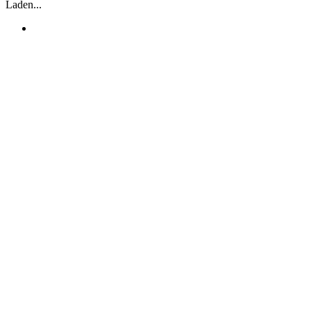
Laden...