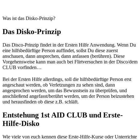
Was ist das Disko-Prinzip?
Das Disko-Prinzip
Das Disco-Prinzip findet in der Ersten Hilfe Anwendung. Wenn Du
eine hilfsbedürftige Person auffindet, sollst Du diese zuerst
anschauen, dann ansprechen, dann anfassen (berühren). Diese
Vorgehensweise kann man auch bei Flirtversuchen in der Disco/dem
CLUB vorfinden…
Bei der Ersten Hilfe allerdings, soll die hilfsbedürftige Person erst
angeschaut werden, ob Verletzungen zu sehen sind, dann
angesprochen werden, um das Bewusstsein zu überprüfen, und
anschließend angefasst/berührt werden, um der Person beizustehen
und herausfinden ob diese z.B. schläft.
Entstehung 1st AID CLUB und Erste-
Hilfe-Disko
Wie viele von euch kennen diese Erste-Hilfe-Kurse oder Unterrichte